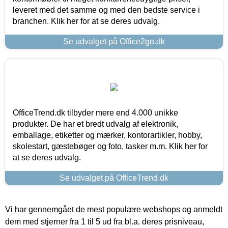
leveret med det samme og med den bedste service i
branchen. Klik her for at se deres udvalg.
Se udvalget på Office2go.dk
OfficeTrend.dk tilbyder mere end 4.000 unikke
produkter. De har et bredt udvalg af elektronik,
emballage, etiketter og mærker, kontorartikler, hobby,
skolestart, gæstebøger og foto, tasker m.m. Klik her for
at se deres udvalg.
Se udvalget på OfficeTrend.dk
Vi har gennemgået de mest populære webshops og anmeldt
dem med stjerner fra 1 til 5 ud fra bl.a. deres prisniveau,