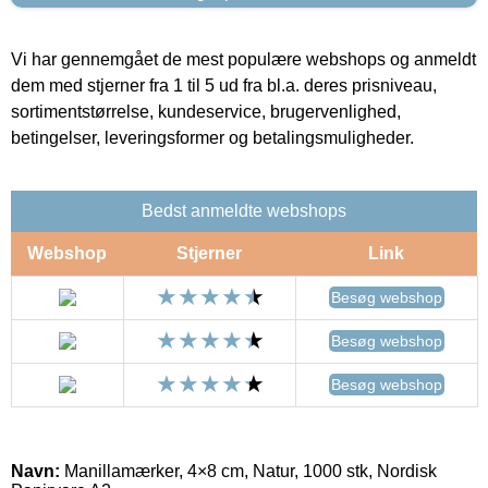
Vi har gennemgået de mest populære webshops og anmeldt
dem med stjerner fra 1 til 5 ud fra bl.a. deres prisniveau,
sortimentstørrelse, kundeservice, brugervenlighed,
betingelser, leveringsformer og betalingsmuligheder.
Bedst anmeldte webshops
Webshop
Stjerner
Link
Besøg webshop
Besøg webshop
Besøg webshop
Navn:
Manillamærker, 4×8 cm, Natur, 1000 stk, Nordisk