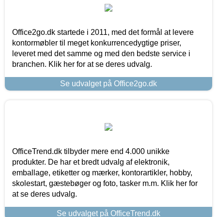
Office2go.dk startede i 2011, med det formål at levere
kontormøbler til meget konkurrencedygtige priser,
leveret med det samme og med den bedste service i
branchen. Klik her for at se deres udvalg.
Se udvalget på Office2go.dk
OfficeTrend.dk tilbyder mere end 4.000 unikke
produkter. De har et bredt udvalg af elektronik,
emballage, etiketter og mærker, kontorartikler, hobby,
skolestart, gæstebøger og foto, tasker m.m. Klik her for
at se deres udvalg.
Se udvalget på OfficeTrend.dk