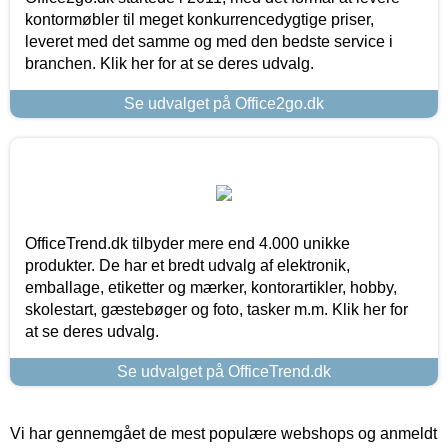
kontormøbler til meget konkurrencedygtige priser,
leveret med det samme og med den bedste service i
branchen. Klik her for at se deres udvalg.
Se udvalget på Office2go.dk
OfficeTrend.dk tilbyder mere end 4.000 unikke
produkter. De har et bredt udvalg af elektronik,
emballage, etiketter og mærker, kontorartikler, hobby,
skolestart, gæstebøger og foto, tasker m.m. Klik her for
at se deres udvalg.
Se udvalget på OfficeTrend.dk
Vi har gennemgået de mest populære webshops og anmeldt