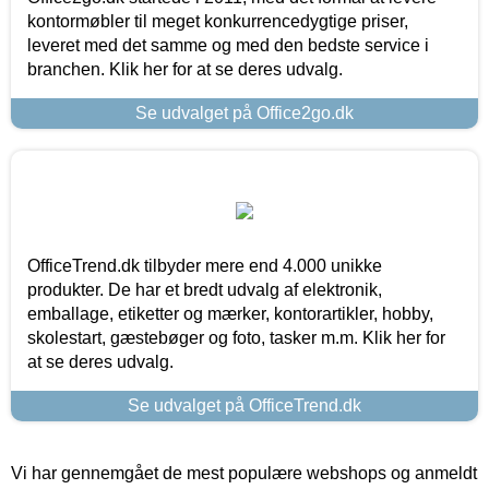
kontormøbler til meget konkurrencedygtige priser,
leveret med det samme og med den bedste service i
branchen. Klik her for at se deres udvalg.
Se udvalget på Office2go.dk
OfficeTrend.dk tilbyder mere end 4.000 unikke
produkter. De har et bredt udvalg af elektronik,
emballage, etiketter og mærker, kontorartikler, hobby,
skolestart, gæstebøger og foto, tasker m.m. Klik her for
at se deres udvalg.
Se udvalget på OfficeTrend.dk
Vi har gennemgået de mest populære webshops og anmeldt