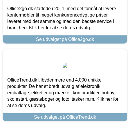
Office2go.dk startede i 2011, med det formål at levere
kontormøbler til meget konkurrencedygtige priser,
leveret med det samme og med den bedste service i
branchen. Klik her for at se deres udvalg.
Se udvalget på Office2go.dk
OfficeTrend.dk tilbyder mere end 4.000 unikke
produkter. De har et bredt udvalg af elektronik,
emballage, etiketter og mærker, kontorartikler, hobby,
skolestart, gæstebøger og foto, tasker m.m. Klik her for
at se deres udvalg.
Se udvalget på OfficeTrend.dk