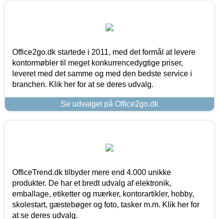
Office2go.dk startede i 2011, med det formål at levere
kontormøbler til meget konkurrencedygtige priser,
leveret med det samme og med den bedste service i
branchen. Klik her for at se deres udvalg.
Se udvalget på Office2go.dk
OfficeTrend.dk tilbyder mere end 4.000 unikke
produkter. De har et bredt udvalg af elektronik,
emballage, etiketter og mærker, kontorartikler, hobby,
skolestart, gæstebøger og foto, tasker m.m. Klik her for
at se deres udvalg.