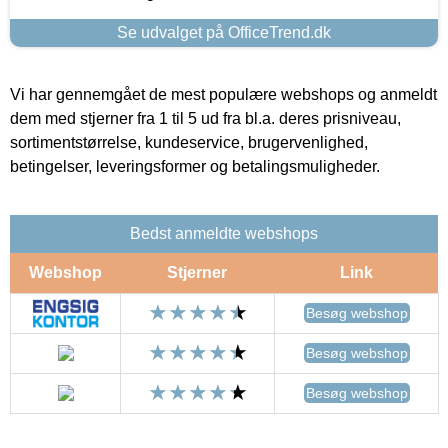
Se udvalget på OfficeTrend.dk
Vi har gennemgået de mest populære webshops og anmeldt
dem med stjerner fra 1 til 5 ud fra bl.a. deres prisniveau,
sortimentstørrelse, kundeservice, brugervenlighed,
betingelser, leveringsformer og betalingsmuligheder.
Bedst anmeldte webshops
Webshop
Stjerner
Link
Besøg webshop
Besøg webshop
Besøg webshop