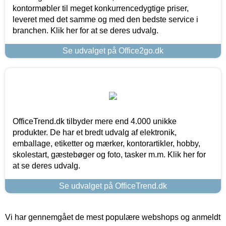
kontormøbler til meget konkurrencedygtige priser,
leveret med det samme og med den bedste service i
branchen. Klik her for at se deres udvalg.
Se udvalget på Office2go.dk
OfficeTrend.dk tilbyder mere end 4.000 unikke
produkter. De har et bredt udvalg af elektronik,
emballage, etiketter og mærker, kontorartikler, hobby,
skolestart, gæstebøger og foto, tasker m.m. Klik her for
at se deres udvalg.
Se udvalget på OfficeTrend.dk
Vi har gennemgået de mest populære webshops og anmeldt