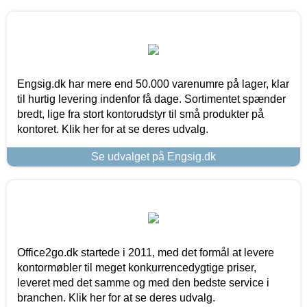
Engsig.dk har mere end 50.000 varenumre på lager, klar
til hurtig levering indenfor få dage. Sortimentet spænder
bredt, lige fra stort kontorudstyr til små produkter på
kontoret. Klik her for at se deres udvalg.
Se udvalget på Engsig.dk
Office2go.dk startede i 2011, med det formål at levere
kontormøbler til meget konkurrencedygtige priser,
leveret med det samme og med den bedste service i
branchen. Klik her for at se deres udvalg.