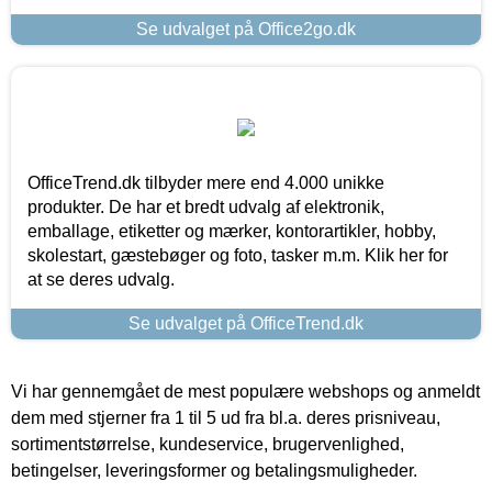
Se udvalget på Office2go.dk
OfficeTrend.dk tilbyder mere end 4.000 unikke
produkter. De har et bredt udvalg af elektronik,
emballage, etiketter og mærker, kontorartikler, hobby,
skolestart, gæstebøger og foto, tasker m.m. Klik her for
at se deres udvalg.
Se udvalget på OfficeTrend.dk
Vi har gennemgået de mest populære webshops og anmeldt
dem med stjerner fra 1 til 5 ud fra bl.a. deres prisniveau,
sortimentstørrelse, kundeservice, brugervenlighed,
betingelser, leveringsformer og betalingsmuligheder.