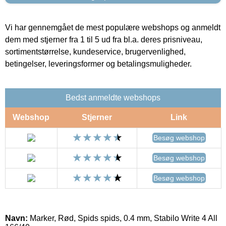
Vi har gennemgået de mest populære webshops og anmeldt
dem med stjerner fra 1 til 5 ud fra bl.a. deres prisniveau,
sortimentstørrelse, kundeservice, brugervenlighed,
betingelser, leveringsformer og betalingsmuligheder.
Bedst anmeldte webshops
Webshop
Stjerner
Link
Besøg webshop
Besøg webshop
Besøg webshop
Navn:
Marker, Rød, Spids spids, 0.4 mm, Stabilo Write 4 All