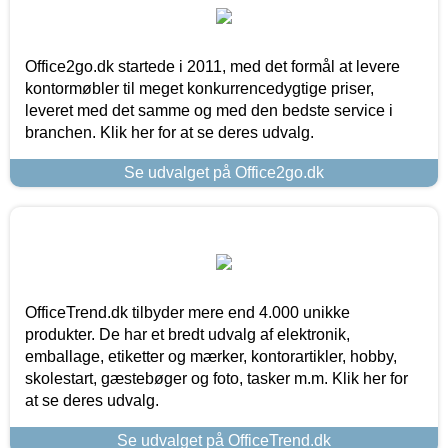
Office2go.dk startede i 2011, med det formål at levere
kontormøbler til meget konkurrencedygtige priser,
leveret med det samme og med den bedste service i
branchen. Klik her for at se deres udvalg.
Se udvalget på Office2go.dk
OfficeTrend.dk tilbyder mere end 4.000 unikke
produkter. De har et bredt udvalg af elektronik,
emballage, etiketter og mærker, kontorartikler, hobby,
skolestart, gæstebøger og foto, tasker m.m. Klik her for
at se deres udvalg.
Se udvalget på OfficeTrend.dk