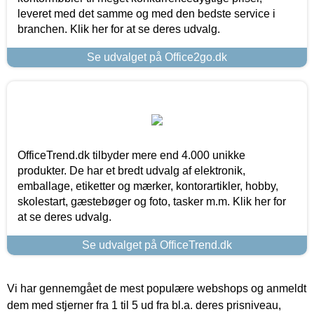
leveret med det samme og med den bedste service i
branchen. Klik her for at se deres udvalg.
Se udvalget på Office2go.dk
OfficeTrend.dk tilbyder mere end 4.000 unikke
produkter. De har et bredt udvalg af elektronik,
emballage, etiketter og mærker, kontorartikler, hobby,
skolestart, gæstebøger og foto, tasker m.m. Klik her for
at se deres udvalg.
Se udvalget på OfficeTrend.dk
Vi har gennemgået de mest populære webshops og anmeldt
dem med stjerner fra 1 til 5 ud fra bl.a. deres prisniveau,