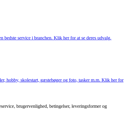
 bedste service i branchen. Klik her for at se deres udvalg.
er, hobby, skolestart, gæstebøger og foto, tasker m.m. Klik her for
service, brugervenlighed, betingelser, leveringsformer og