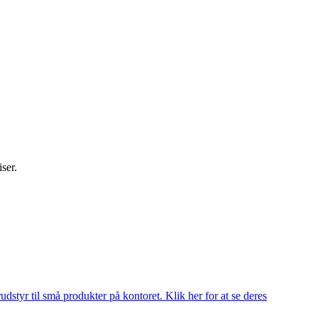
iser.
udstyr til små produkter på kontoret. Klik her for at se deres