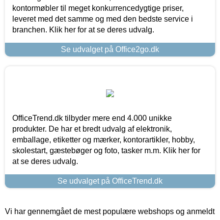
kontormøbler til meget konkurrencedygtige priser,
leveret med det samme og med den bedste service i
branchen. Klik her for at se deres udvalg.
Se udvalget på Office2go.dk
OfficeTrend.dk tilbyder mere end 4.000 unikke
produkter. De har et bredt udvalg af elektronik,
emballage, etiketter og mærker, kontorartikler, hobby,
skolestart, gæstebøger og foto, tasker m.m. Klik her for
at se deres udvalg.
Se udvalget på OfficeTrend.dk
Vi har gennemgået de mest populære webshops og anmeldt