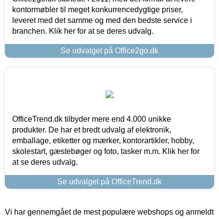
kontormøbler til meget konkurrencedygtige priser,
leveret med det samme og med den bedste service i
branchen. Klik her for at se deres udvalg.
Se udvalget på Office2go.dk
OfficeTrend.dk tilbyder mere end 4.000 unikke
produkter. De har et bredt udvalg af elektronik,
emballage, etiketter og mærker, kontorartikler, hobby,
skolestart, gæstebøger og foto, tasker m.m. Klik her for
at se deres udvalg.
Se udvalget på OfficeTrend.dk
Vi har gennemgået de mest populære webshops og anmeldt