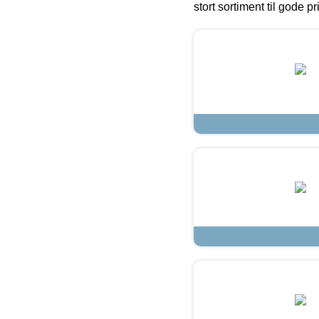
stort sortiment til gode pr