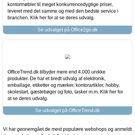
kontormøbler til meget konkurrencedygtige priser,
leveret med det samme og med den bedste service i
branchen. Klik her for at se deres udvalg.
Se udvalget på Office2go.dk
OfficeTrend.dk tilbyder mere end 4.000 unikke
produkter. De har et bredt udvalg af elektronik,
emballage, etiketter og mærker, kontorartikler, hobby,
skolestart, gæstebøger og foto, tasker m.m. Klik her for
at se deres udvalg.
Se udvalget på OfficeTrend.dk
Vi har gennemgået de mest populære webshops og anmeldt