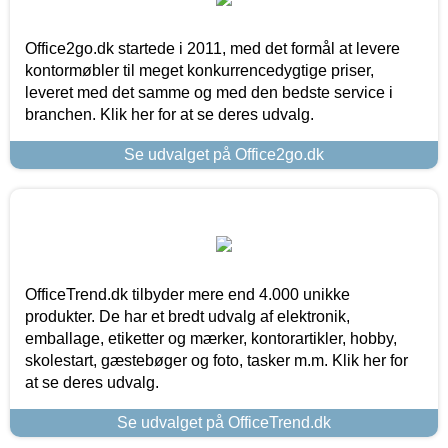
Office2go.dk startede i 2011, med det formål at levere
kontormøbler til meget konkurrencedygtige priser,
leveret med det samme og med den bedste service i
branchen. Klik her for at se deres udvalg.
Se udvalget på Office2go.dk
OfficeTrend.dk tilbyder mere end 4.000 unikke
produkter. De har et bredt udvalg af elektronik,
emballage, etiketter og mærker, kontorartikler, hobby,
skolestart, gæstebøger og foto, tasker m.m. Klik her for
at se deres udvalg.
Se udvalget på OfficeTrend.dk