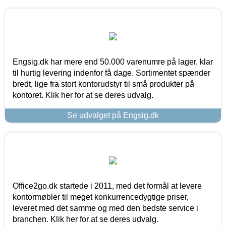
Engsig.dk har mere end 50.000 varenumre på lager, klar
til hurtig levering indenfor få dage. Sortimentet spænder
bredt, lige fra stort kontorudstyr til små produkter på
kontoret. Klik her for at se deres udvalg.
Se udvalget på Engsig.dk
Office2go.dk startede i 2011, med det formål at levere
kontormøbler til meget konkurrencedygtige priser,
leveret med det samme og med den bedste service i
branchen. Klik her for at se deres udvalg.