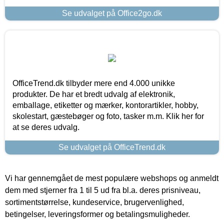
Se udvalget på Office2go.dk
OfficeTrend.dk tilbyder mere end 4.000 unikke
produkter. De har et bredt udvalg af elektronik,
emballage, etiketter og mærker, kontorartikler, hobby,
skolestart, gæstebøger og foto, tasker m.m. Klik her for
at se deres udvalg.
Se udvalget på OfficeTrend.dk
Vi har gennemgået de mest populære webshops og anmeldt
dem med stjerner fra 1 til 5 ud fra bl.a. deres prisniveau,
sortimentstørrelse, kundeservice, brugervenlighed,
betingelser, leveringsformer og betalingsmuligheder.