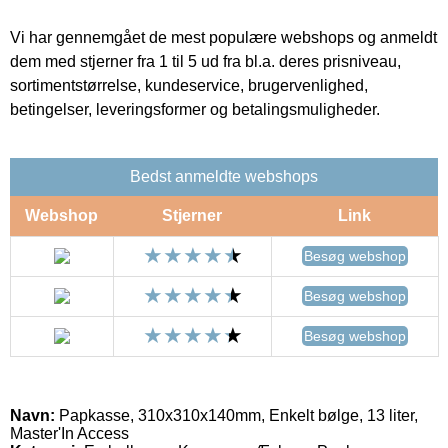
Vi har gennemgået de mest populære webshops og anmeldt
dem med stjerner fra 1 til 5 ud fra bl.a. deres prisniveau,
sortimentstørrelse, kundeservice, brugervenlighed,
betingelser, leveringsformer og betalingsmuligheder.
Bedst anmeldte webshops
Webshop
Stjerner
Link
Besøg webshop
Besøg webshop
Besøg webshop
Navn:
Papkasse, 310x310x140mm, Enkelt bølge, 13 liter,
Master'In Access