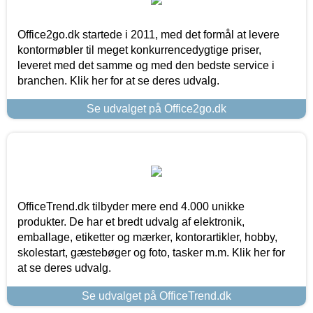
Office2go.dk startede i 2011, med det formål at levere
kontormøbler til meget konkurrencedygtige priser,
leveret med det samme og med den bedste service i
branchen. Klik her for at se deres udvalg.
Se udvalget på Office2go.dk
OfficeTrend.dk tilbyder mere end 4.000 unikke
produkter. De har et bredt udvalg af elektronik,
emballage, etiketter og mærker, kontorartikler, hobby,
skolestart, gæstebøger og foto, tasker m.m. Klik her for
at se deres udvalg.
Se udvalget på OfficeTrend.dk