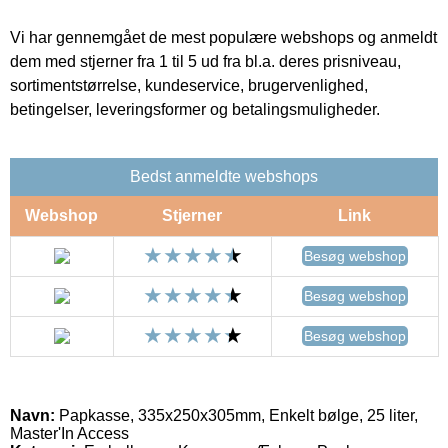
Vi har gennemgået de mest populære webshops og anmeldt
dem med stjerner fra 1 til 5 ud fra bl.a. deres prisniveau,
sortimentstørrelse, kundeservice, brugervenlighed,
betingelser, leveringsformer og betalingsmuligheder.
Bedst anmeldte webshops
Webshop
Stjerner
Link
Besøg webshop
Besøg webshop
Besøg webshop
Navn:
Papkasse, 335x250x305mm, Enkelt bølge, 25 liter,
Master'In Access