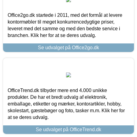
Office2go.dk startede i 2011, med det formål at levere
kontormøbler til meget konkurrencedygtige priser,
leveret med det samme og med den bedste service i
branchen. Klik her for at se deres udvalg.
Se udvalget på Office2go.dk
OfficeTrend.dk tilbyder mere end 4.000 unikke
produkter. De har et bredt udvalg af elektronik,
emballage, etiketter og mærker, kontorartikler, hobby,
skolestart, gæstebøger og foto, tasker m.m. Klik her for
at se deres udvalg.
Se udvalget på OfficeTrend.dk