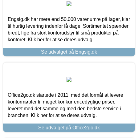
Engsig.dk har mere end 50.000 varenumre på lager, klar
til hurtig levering indenfor få dage. Sortimentet spænder
bredt, lige fra stort kontorudstyr til små produkter på
kontoret. Klik her for at se deres udvalg.
Se udvalget på Engsig.dk
Office2go.dk startede i 2011, med det formål at levere
kontormøbler til meget konkurrencedygtige priser,
leveret med det samme og med den bedste service i
branchen. Klik her for at se deres udvalg.
Se udvalget på Office2go.dk