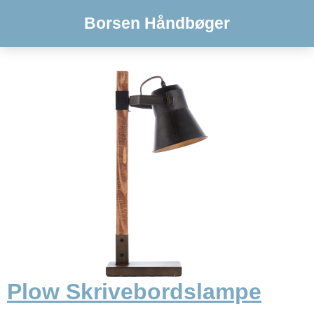
Borsen Håndbøger
Plow Skrivebordslampe