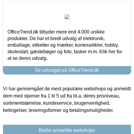
OfficeTrend.dk tilbyder mere end 4.000 unikke
produkter. De har et bredt udvalg af elektronik,
emballage, etiketter og mærker, kontorartikler, hobby,
skolestart, gæstebøger og foto, tasker m.m. Klik her for
at se deres udvalg.
Se udvalget på OfficeTrend.dk
Vi har gennemgået de mest populære webshops og anmeldt
dem med stjerner fra 1 til 5 ud fra bl.a. deres prisniveau,
sortimentstørrelse, kundeservice, brugervenlighed,
betingelser, leveringsformer og betalingsmuligheder.
Bedst anmeldte webshops