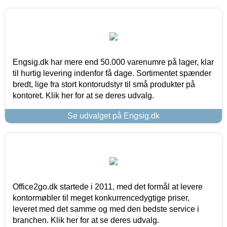
Engsig.dk har mere end 50.000 varenumre på lager, klar
til hurtig levering indenfor få dage. Sortimentet spænder
bredt, lige fra stort kontorudstyr til små produkter på
kontoret. Klik her for at se deres udvalg.
Se udvalget på Engsig.dk
Office2go.dk startede i 2011, med det formål at levere
kontormøbler til meget konkurrencedygtige priser,
leveret med det samme og med den bedste service i
branchen. Klik her for at se deres udvalg.