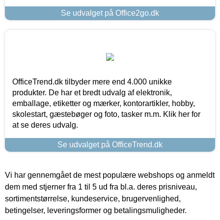
Se udvalget på Office2go.dk
OfficeTrend.dk tilbyder mere end 4.000 unikke
produkter. De har et bredt udvalg af elektronik,
emballage, etiketter og mærker, kontorartikler, hobby,
skolestart, gæstebøger og foto, tasker m.m. Klik her for
at se deres udvalg.
Se udvalget på OfficeTrend.dk
Vi har gennemgået de mest populære webshops og anmeldt
dem med stjerner fra 1 til 5 ud fra bl.a. deres prisniveau,
sortimentstørrelse, kundeservice, brugervenlighed,
betingelser, leveringsformer og betalingsmuligheder.