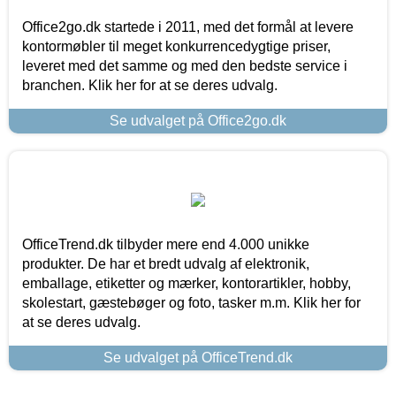
Office2go.dk startede i 2011, med det formål at levere
kontormøbler til meget konkurrencedygtige priser,
leveret med det samme og med den bedste service i
branchen. Klik her for at se deres udvalg.
Se udvalget på Office2go.dk
OfficeTrend.dk tilbyder mere end 4.000 unikke
produkter. De har et bredt udvalg af elektronik,
emballage, etiketter og mærker, kontorartikler, hobby,
skolestart, gæstebøger og foto, tasker m.m. Klik her for
at se deres udvalg.
Se udvalget på OfficeTrend.dk