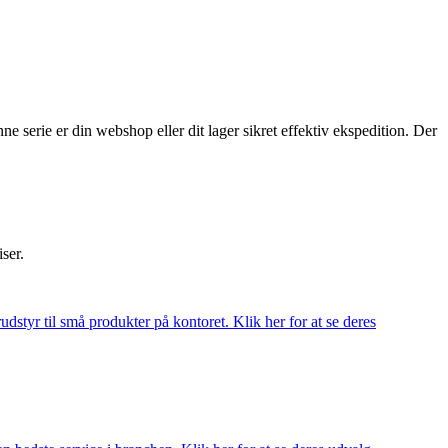
 serie er din webshop eller dit lager sikret effektiv ekspedition. Der
iser.
udstyr til små produkter på kontoret. Klik her for at se deres