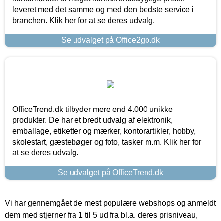
leveret med det samme og med den bedste service i
branchen. Klik her for at se deres udvalg.
Se udvalget på Office2go.dk
OfficeTrend.dk tilbyder mere end 4.000 unikke
produkter. De har et bredt udvalg af elektronik,
emballage, etiketter og mærker, kontorartikler, hobby,
skolestart, gæstebøger og foto, tasker m.m. Klik her for
at se deres udvalg.
Se udvalget på OfficeTrend.dk
Vi har gennemgået de mest populære webshops og anmeldt
dem med stjerner fra 1 til 5 ud fra bl.a. deres prisniveau,