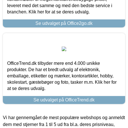
leveret med det samme og med den bedste service i
branchen. Klik her for at se deres udvalg.
Se udvalget på Office2go.dk
OfficeTrend.dk tilbyder mere end 4.000 unikke
produkter. De har et bredt udvalg af elektronik,
emballage, etiketter og mærker, kontorartikler, hobby,
skolestart, gæstebøger og foto, tasker m.m. Klik her for
at se deres udvalg.
Se udvalget på OfficeTrend.dk
Vi har gennemgået de mest populære webshops og anmeldt
dem med stjerner fra 1 til 5 ud fra bl.a. deres prisniveau,