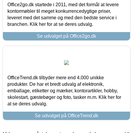
Office2go.dk startede i 2011, med det formål at levere
kontormøbler til meget konkurrencedygtige priser,
leveret med det samme og med den bedste service i
branchen. Klik her for at se deres udvalg.
Se udvalget på Office2go.dk
OfficeTrend.dk tilbyder mere end 4.000 unikke
produkter. De har et bredt udvalg af elektronik,
emballage, etiketter og mærker, kontorartikler, hobby,
skolestart, gæstebøger og foto, tasker m.m. Klik her for
at se deres udvalg.
Se udvalget på OfficeTrend.dk