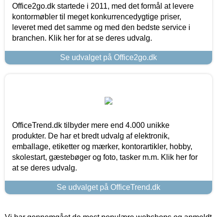
Office2go.dk startede i 2011, med det formål at levere
kontormøbler til meget konkurrencedygtige priser,
leveret med det samme og med den bedste service i
branchen. Klik her for at se deres udvalg.
Se udvalget på Office2go.dk
OfficeTrend.dk tilbyder mere end 4.000 unikke
produkter. De har et bredt udvalg af elektronik,
emballage, etiketter og mærker, kontorartikler, hobby,
skolestart, gæstebøger og foto, tasker m.m. Klik her for
at se deres udvalg.
Se udvalget på OfficeTrend.dk