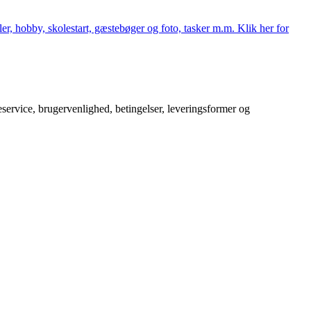
er, hobby, skolestart, gæstebøger og foto, tasker m.m. Klik her for
service, brugervenlighed, betingelser, leveringsformer og