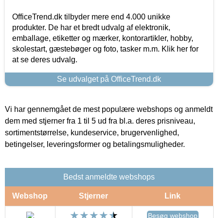
OfficeTrend.dk tilbyder mere end 4.000 unikke
produkter. De har et bredt udvalg af elektronik,
emballage, etiketter og mærker, kontorartikler, hobby,
skolestart, gæstebøger og foto, tasker m.m. Klik her for
at se deres udvalg.
Se udvalget på OfficeTrend.dk
Vi har gennemgået de mest populære webshops og anmeldt
dem med stjerner fra 1 til 5 ud fra bl.a. deres prisniveau,
sortimentstørrelse, kundeservice, brugervenlighed,
betingelser, leveringsformer og betalingsmuligheder.
Bedst anmeldte webshops
Webshop
Stjerner
Link
Besøg webshop