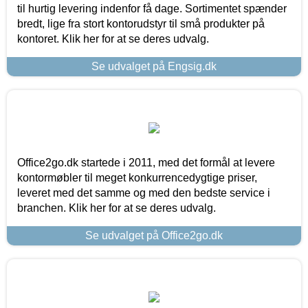
til hurtig levering indenfor få dage. Sortimentet spænder
bredt, lige fra stort kontorudstyr til små produkter på
kontoret. Klik her for at se deres udvalg.
Se udvalget på Engsig.dk
Office2go.dk startede i 2011, med det formål at levere
kontormøbler til meget konkurrencedygtige priser,
leveret med det samme og med den bedste service i
branchen. Klik her for at se deres udvalg.
Se udvalget på Office2go.dk