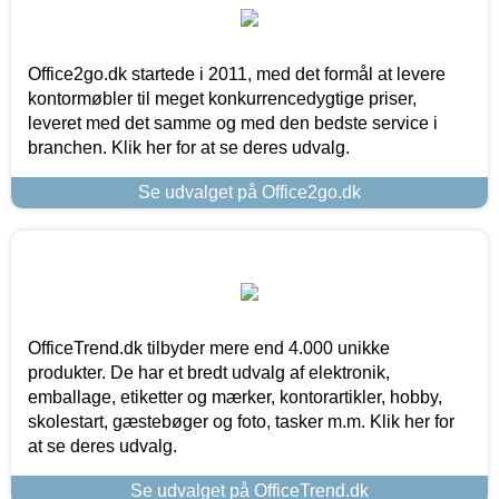
Office2go.dk startede i 2011, med det formål at levere
kontormøbler til meget konkurrencedygtige priser,
leveret med det samme og med den bedste service i
branchen. Klik her for at se deres udvalg.
Se udvalget på Office2go.dk
OfficeTrend.dk tilbyder mere end 4.000 unikke
produkter. De har et bredt udvalg af elektronik,
emballage, etiketter og mærker, kontorartikler, hobby,
skolestart, gæstebøger og foto, tasker m.m. Klik her for
at se deres udvalg.
Se udvalget på OfficeTrend.dk