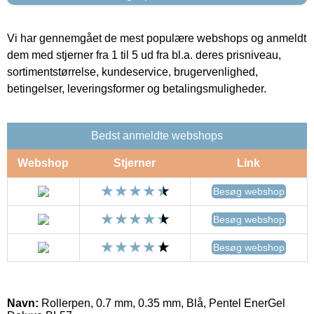
Vi har gennemgået de mest populære webshops og anmeldt
dem med stjerner fra 1 til 5 ud fra bl.a. deres prisniveau,
sortimentstørrelse, kundeservice, brugervenlighed,
betingelser, leveringsformer og betalingsmuligheder.
Bedst anmeldte webshops
Webshop
Stjerner
Link
Besøg webshop
Besøg webshop
Besøg webshop
Navn:
Rollerpen, 0.7 mm, 0.35 mm, Blå, Pentel EnerGel