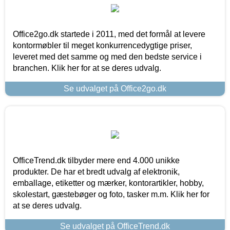
Office2go.dk startede i 2011, med det formål at levere
kontormøbler til meget konkurrencedygtige priser,
leveret med det samme og med den bedste service i
branchen. Klik her for at se deres udvalg.
Se udvalget på Office2go.dk
OfficeTrend.dk tilbyder mere end 4.000 unikke
produkter. De har et bredt udvalg af elektronik,
emballage, etiketter og mærker, kontorartikler, hobby,
skolestart, gæstebøger og foto, tasker m.m. Klik her for
at se deres udvalg.
Se udvalget på OfficeTrend.dk