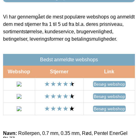
Vi har gennemgået de mest populære webshops og anmeldt
dem med stjerner fra 1 til 5 ud fra bl.a. deres prisniveau,
sortimentstørrelse, kundeservice, brugervenlighed,
betingelser, leveringsformer og betalingsmuligheder.
Bedst anmeldte webshops
Webshop
Stjerner
Link
Besøg webshop
Besøg webshop
Besøg webshop
Navn:
Rollerpen, 0.7 mm, 0.35 mm, Rød, Pentel EnerGel