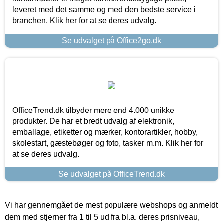
leveret med det samme og med den bedste service i
branchen. Klik her for at se deres udvalg.
Se udvalget på Office2go.dk
OfficeTrend.dk tilbyder mere end 4.000 unikke
produkter. De har et bredt udvalg af elektronik,
emballage, etiketter og mærker, kontorartikler, hobby,
skolestart, gæstebøger og foto, tasker m.m. Klik her for
at se deres udvalg.
Se udvalget på OfficeTrend.dk
Vi har gennemgået de mest populære webshops og anmeldt
dem med stjerner fra 1 til 5 ud fra bl.a. deres prisniveau,