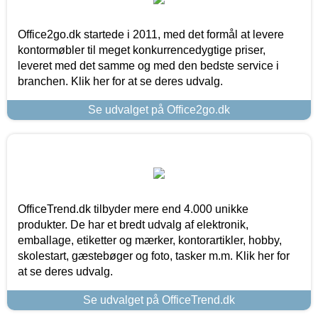
Office2go.dk startede i 2011, med det formål at levere
kontormøbler til meget konkurrencedygtige priser,
leveret med det samme og med den bedste service i
branchen. Klik her for at se deres udvalg.
Se udvalget på Office2go.dk
OfficeTrend.dk tilbyder mere end 4.000 unikke
produkter. De har et bredt udvalg af elektronik,
emballage, etiketter og mærker, kontorartikler, hobby,
skolestart, gæstebøger og foto, tasker m.m. Klik her for
at se deres udvalg.
Se udvalget på OfficeTrend.dk