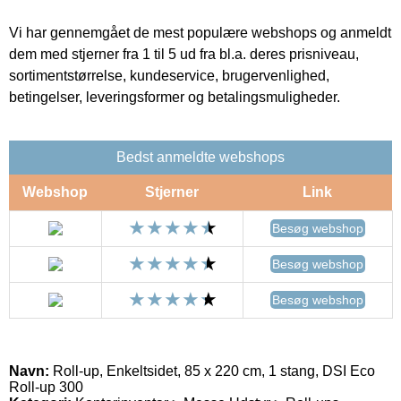
Vi har gennemgået de mest populære webshops og anmeldt
dem med stjerner fra 1 til 5 ud fra bl.a. deres prisniveau,
sortimentstørrelse, kundeservice, brugervenlighed,
betingelser, leveringsformer og betalingsmuligheder.
Bedst anmeldte webshops
Webshop
Stjerner
Link
Besøg webshop
Besøg webshop
Besøg webshop
Navn:
Roll-up, Enkeltsidet, 85 x 220 cm, 1 stang, DSI Eco
Roll-up 300