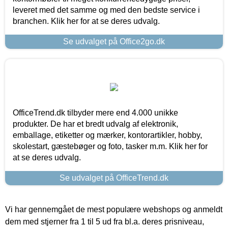
leveret med det samme og med den bedste service i
branchen. Klik her for at se deres udvalg.
Se udvalget på Office2go.dk
OfficeTrend.dk tilbyder mere end 4.000 unikke
produkter. De har et bredt udvalg af elektronik,
emballage, etiketter og mærker, kontorartikler, hobby,
skolestart, gæstebøger og foto, tasker m.m. Klik her for
at se deres udvalg.
Se udvalget på OfficeTrend.dk
Vi har gennemgået de mest populære webshops og anmeldt
dem med stjerner fra 1 til 5 ud fra bl.a. deres prisniveau,