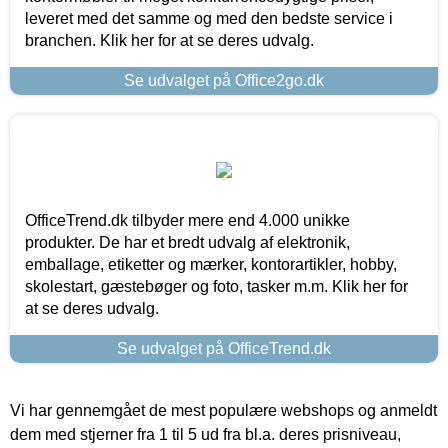
leveret med det samme og med den bedste service i
branchen. Klik her for at se deres udvalg.
Se udvalget på Office2go.dk
OfficeTrend.dk tilbyder mere end 4.000 unikke
produkter. De har et bredt udvalg af elektronik,
emballage, etiketter og mærker, kontorartikler, hobby,
skolestart, gæstebøger og foto, tasker m.m. Klik her for
at se deres udvalg.
Se udvalget på OfficeTrend.dk
Vi har gennemgået de mest populære webshops og anmeldt
dem med stjerner fra 1 til 5 ud fra bl.a. deres prisniveau,