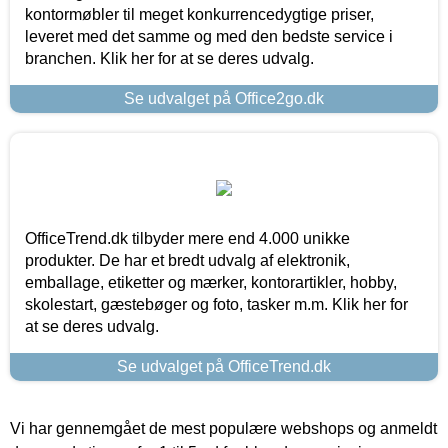
kontormøbler til meget konkurrencedygtige priser,
leveret med det samme og med den bedste service i
branchen. Klik her for at se deres udvalg.
Se udvalget på Office2go.dk
OfficeTrend.dk tilbyder mere end 4.000 unikke
produkter. De har et bredt udvalg af elektronik,
emballage, etiketter og mærker, kontorartikler, hobby,
skolestart, gæstebøger og foto, tasker m.m. Klik her for
at se deres udvalg.
Se udvalget på OfficeTrend.dk
Vi har gennemgået de mest populære webshops og anmeldt