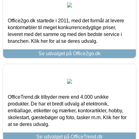
Office2go.dk startede i 2011, med det formål at levere
kontormøbler til meget konkurrencedygtige priser,
leveret med det samme og med den bedste service i
branchen. Klik her for at se deres udvalg.
Se udvalget på Office2go.dk
OfficeTrend.dk tilbyder mere end 4.000 unikke
produkter. De har et bredt udvalg af elektronik,
emballage, etiketter og mærker, kontorartikler, hobby,
skolestart, gæstebøger og foto, tasker m.m. Klik her for
at se deres udvalg.
Se udvalget på OfficeTrend.dk