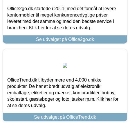
Office2go.dk startede i 2011, med det formål at levere
kontormøbler til meget konkurrencedygtige priser,
leveret med det samme og med den bedste service i
branchen. Klik her for at se deres udvalg.
Se udvalget på Office2go.dk
OfficeTrend.dk tilbyder mere end 4.000 unikke
produkter. De har et bredt udvalg af elektronik,
emballage, etiketter og mærker, kontorartikler, hobby,
skolestart, gæstebøger og foto, tasker m.m. Klik her for
at se deres udvalg.
Se udvalget på OfficeTrend.dk