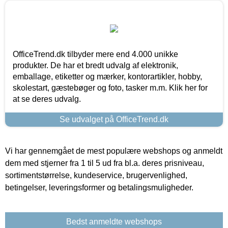
OfficeTrend.dk tilbyder mere end 4.000 unikke
produkter. De har et bredt udvalg af elektronik,
emballage, etiketter og mærker, kontorartikler, hobby,
skolestart, gæstebøger og foto, tasker m.m. Klik her for
at se deres udvalg.
Se udvalget på OfficeTrend.dk
Vi har gennemgået de mest populære webshops og anmeldt
dem med stjerner fra 1 til 5 ud fra bl.a. deres prisniveau,
sortimentstørrelse, kundeservice, brugervenlighed,
betingelser, leveringsformer og betalingsmuligheder.
Bedst anmeldte webshops