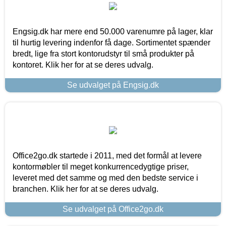
Engsig.dk har mere end 50.000 varenumre på lager, klar
til hurtig levering indenfor få dage. Sortimentet spænder
bredt, lige fra stort kontorudstyr til små produkter på
kontoret. Klik her for at se deres udvalg.
Se udvalget på Engsig.dk
Office2go.dk startede i 2011, med det formål at levere
kontormøbler til meget konkurrencedygtige priser,
leveret med det samme og med den bedste service i
branchen. Klik her for at se deres udvalg.
Se udvalget på Office2go.dk