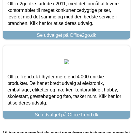
Office2go.dk startede i 2011, med det formål at levere
kontormøbler til meget konkurrencedygtige priser,
leveret med det samme og med den bedste service i
branchen. Klik her for at se deres udvalg.
Se udvalget på Office2go.dk
OfficeTrend.dk tilbyder mere end 4.000 unikke
produkter. De har et bredt udvalg af elektronik,
emballage, etiketter og mærker, kontorartikler, hobby,
skolestart, gæstebøger og foto, tasker m.m. Klik her for
at se deres udvalg.
Se udvalget på OfficeTrend.dk