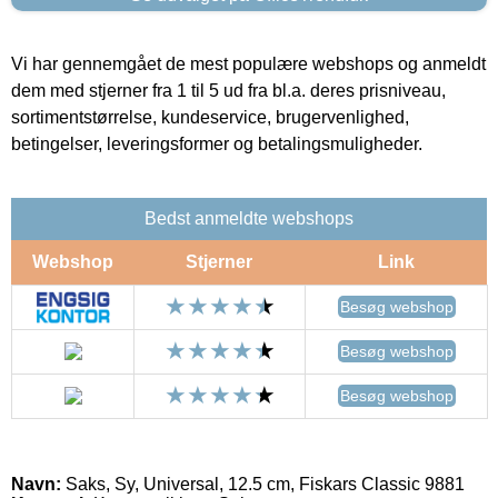
Vi har gennemgået de mest populære webshops og anmeldt
dem med stjerner fra 1 til 5 ud fra bl.a. deres prisniveau,
sortimentstørrelse, kundeservice, brugervenlighed,
betingelser, leveringsformer og betalingsmuligheder.
Bedst anmeldte webshops
Webshop
Stjerner
Link
Besøg webshop
Besøg webshop
Besøg webshop
Navn:
Saks, Sy, Universal, 12.5 cm, Fiskars Classic 9881