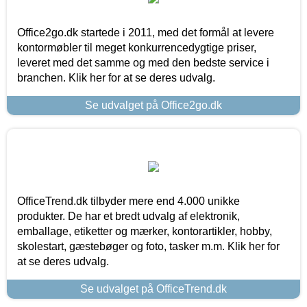
Office2go.dk startede i 2011, med det formål at levere
kontormøbler til meget konkurrencedygtige priser,
leveret med det samme og med den bedste service i
branchen. Klik her for at se deres udvalg.
Se udvalget på Office2go.dk
OfficeTrend.dk tilbyder mere end 4.000 unikke
produkter. De har et bredt udvalg af elektronik,
emballage, etiketter og mærker, kontorartikler, hobby,
skolestart, gæstebøger og foto, tasker m.m. Klik her for
at se deres udvalg.
Se udvalget på OfficeTrend.dk