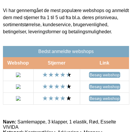
Vi har gennemgået de mest populære webshops og anmeldt
dem med stjerner fra 1 til 5 ud fra bl.a. deres prisniveau,
sortimentstørrelse, kundeservice, brugervenlighed,
betingelser, leveringsformer og betalingsmuligheder.
Bedst anmeldte webshops
Webshop
Stjerner
Link
Besøg webshop
Besøg webshop
Besøg webshop
Navn:
Samlemappe, 3 klapper, 1 elastik, Rød, Esselte
VIVIDA