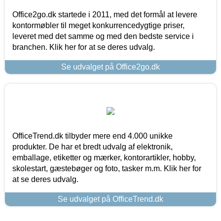
Office2go.dk startede i 2011, med det formål at levere
kontormøbler til meget konkurrencedygtige priser,
leveret med det samme og med den bedste service i
branchen. Klik her for at se deres udvalg.
Se udvalget på Office2go.dk
OfficeTrend.dk tilbyder mere end 4.000 unikke
produkter. De har et bredt udvalg af elektronik,
emballage, etiketter og mærker, kontorartikler, hobby,
skolestart, gæstebøger og foto, tasker m.m. Klik her for
at se deres udvalg.
Se udvalget på OfficeTrend.dk