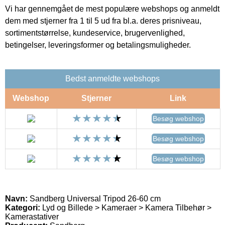
Vi har gennemgået de mest populære webshops og anmeldt
dem med stjerner fra 1 til 5 ud fra bl.a. deres prisniveau,
sortimentstørrelse, kundeservice, brugervenlighed,
betingelser, leveringsformer og betalingsmuligheder.
Bedst anmeldte webshops
Webshop
Stjerner
Link
Besøg webshop
Besøg webshop
Besøg webshop
Navn:
Sandberg Universal Tripod 26-60 cm
Kategori:
Lyd og Billede > Kameraer > Kamera Tilbehør >
Kamerastativer