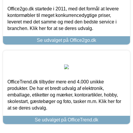
Office2go.dk startede i 2011, med det formål at levere
kontormøbler til meget konkurrencedygtige priser,
leveret med det samme og med den bedste service i
branchen. Klik her for at se deres udvalg.
Se udvalget på Office2go.dk
OfficeTrend.dk tilbyder mere end 4.000 unikke
produkter. De har et bredt udvalg af elektronik,
emballage, etiketter og mærker, kontorartikler, hobby,
skolestart, gæstebøger og foto, tasker m.m. Klik her for
at se deres udvalg.
Se udvalget på OfficeTrend.dk