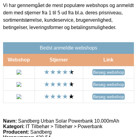
Vi har gennemgået de mest populære webshops og anmeldt
dem med stjerner fra 1 til 5 ud fra bl.a. deres prisniveau,
sortimentstørrelse, kundeservice, brugervenlighed,
betingelser, leveringsformer og betalingsmuligheder.
Bedst anmeldte webshops
Webshop
Stjerner
Link
Besøg webshop
Besøg webshop
Besøg webshop
Navn:
Sandberg Urban Solar Powerbank 10.000mAh
Kategori:
IT Tilbehør > Tilbehør > Powerbank
Producent:
Sandberg