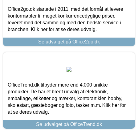
Office2go.dk startede i 2011, med det formål at levere
kontormøbler til meget konkurrencedygtige priser,
leveret med det samme og med den bedste service i
branchen. Klik her for at se deres udvalg.
Se udvalget på Office2go.dk
OfficeTrend.dk tilbyder mere end 4.000 unikke
produkter. De har et bredt udvalg af elektronik,
emballage, etiketter og mærker, kontorartikler, hobby,
skolestart, gæstebøger og foto, tasker m.m. Klik her for
at se deres udvalg.
Se udvalget på OfficeTrend.dk