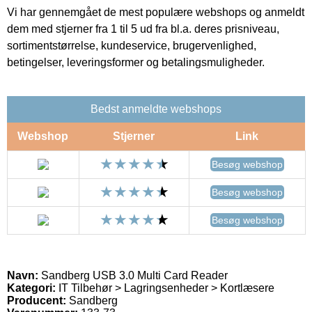
Vi har gennemgået de mest populære webshops og anmeldt
dem med stjerner fra 1 til 5 ud fra bl.a. deres prisniveau,
sortimentstørrelse, kundeservice, brugervenlighed,
betingelser, leveringsformer og betalingsmuligheder.
Bedst anmeldte webshops
Webshop
Stjerner
Link
Besøg webshop
Besøg webshop
Besøg webshop
Navn:
Sandberg USB 3.0 Multi Card Reader
Kategori:
IT Tilbehør > Lagringsenheder > Kortlæsere
Producent:
Sandberg