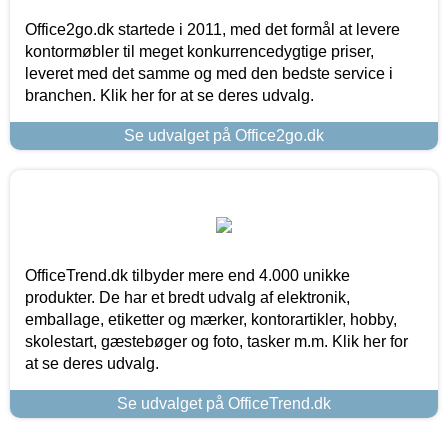
Office2go.dk startede i 2011, med det formål at levere
kontormøbler til meget konkurrencedygtige priser,
leveret med det samme og med den bedste service i
branchen. Klik her for at se deres udvalg.
Se udvalget på Office2go.dk
OfficeTrend.dk tilbyder mere end 4.000 unikke
produkter. De har et bredt udvalg af elektronik,
emballage, etiketter og mærker, kontorartikler, hobby,
skolestart, gæstebøger og foto, tasker m.m. Klik her for
at se deres udvalg.
Se udvalget på OfficeTrend.dk