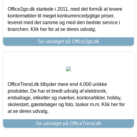
Office2go.dk startede i 2011, med det formål at levere
kontormøbler til meget konkurrencedygtige priser,
leveret med det samme og med den bedste service i
branchen. Klik her for at se deres udvalg.
Se udvalget på Office2go.dk
OfficeTrend.dk tilbyder mere end 4.000 unikke
produkter. De har et bredt udvalg af elektronik,
emballage, etiketter og mærker, kontorartikler, hobby,
skolestart, gæstebøger og foto, tasker m.m. Klik her for
at se deres udvalg.
Se udvalget på OfficeTrend.dk