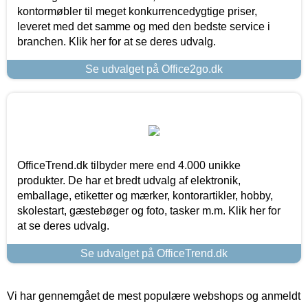
kontormøbler til meget konkurrencedygtige priser,
leveret med det samme og med den bedste service i
branchen. Klik her for at se deres udvalg.
Se udvalget på Office2go.dk
OfficeTrend.dk tilbyder mere end 4.000 unikke
produkter. De har et bredt udvalg af elektronik,
emballage, etiketter og mærker, kontorartikler, hobby,
skolestart, gæstebøger og foto, tasker m.m. Klik her for
at se deres udvalg.
Se udvalget på OfficeTrend.dk
Vi har gennemgået de mest populære webshops og anmeldt