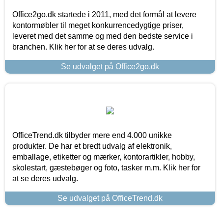
Office2go.dk startede i 2011, med det formål at levere
kontormøbler til meget konkurrencedygtige priser,
leveret med det samme og med den bedste service i
branchen. Klik her for at se deres udvalg.
Se udvalget på Office2go.dk
OfficeTrend.dk tilbyder mere end 4.000 unikke
produkter. De har et bredt udvalg af elektronik,
emballage, etiketter og mærker, kontorartikler, hobby,
skolestart, gæstebøger og foto, tasker m.m. Klik her for
at se deres udvalg.
Se udvalget på OfficeTrend.dk