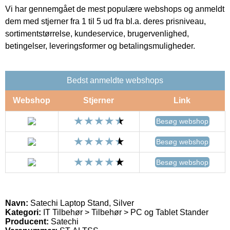
Vi har gennemgået de mest populære webshops og anmeldt
dem med stjerner fra 1 til 5 ud fra bl.a. deres prisniveau,
sortimentstørrelse, kundeservice, brugervenlighed,
betingelser, leveringsformer og betalingsmuligheder.
Bedst anmeldte webshops
Webshop
Stjerner
Link
Besøg webshop
Besøg webshop
Besøg webshop
Navn:
Satechi Laptop Stand, Silver
Kategori:
IT Tilbehør > Tilbehør > PC og Tablet Stander
Producent:
Satechi