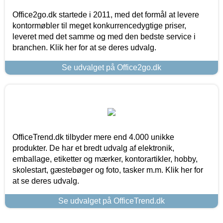
Office2go.dk startede i 2011, med det formål at levere
kontormøbler til meget konkurrencedygtige priser,
leveret med det samme og med den bedste service i
branchen. Klik her for at se deres udvalg.
Se udvalget på Office2go.dk
OfficeTrend.dk tilbyder mere end 4.000 unikke
produkter. De har et bredt udvalg af elektronik,
emballage, etiketter og mærker, kontorartikler, hobby,
skolestart, gæstebøger og foto, tasker m.m. Klik her for
at se deres udvalg.
Se udvalget på OfficeTrend.dk