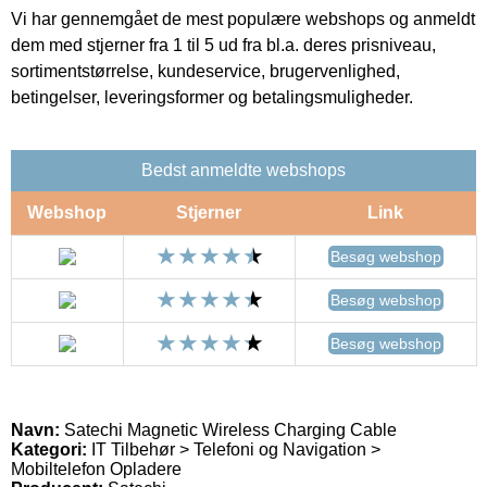
Vi har gennemgået de mest populære webshops og anmeldt
dem med stjerner fra 1 til 5 ud fra bl.a. deres prisniveau,
sortimentstørrelse, kundeservice, brugervenlighed,
betingelser, leveringsformer og betalingsmuligheder.
Bedst anmeldte webshops
Webshop
Stjerner
Link
Besøg webshop
Besøg webshop
Besøg webshop
Navn:
Satechi Magnetic Wireless Charging Cable
Kategori:
IT Tilbehør > Telefoni og Navigation >
Mobiltelefon Opladere